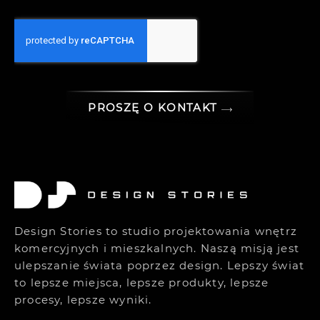
PROSZĘ O KONTAKT
Design Stories to studio projektowania wnętrz
komercyjnych i mieszkalnych. Naszą misją jest
ulepszanie świata poprzez design. Lepszy świat
to lepsze miejsca, lepsze produkty, lepsze
procesy, lepsze wyniki.