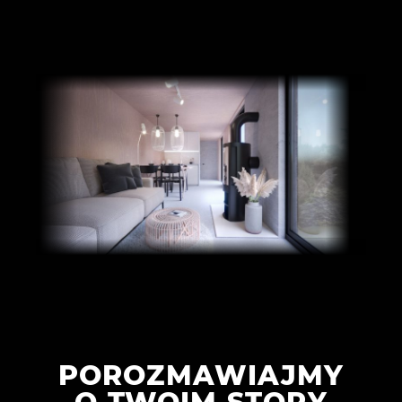
POROZMAWIAJMY