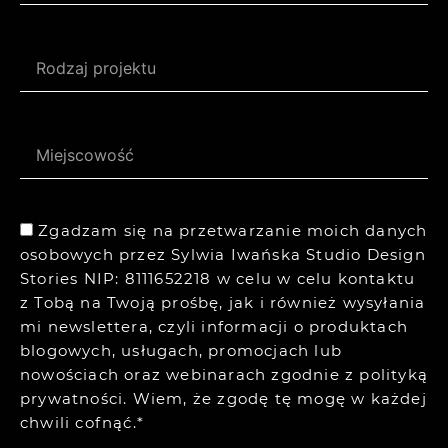
Zgadzam się na przetwarzanie moich danych
osobowych przez Sylwia Iwańska Studio Design
Stories NIP: 8111652218 w celu w celu kontaktu
z Tobą na Twoją prośbę, jak i również wysyłania
mi newslettera, czyli informacji o produktach
blogowych, usługach, promocjach lub
nowościach oraz webinarach zgodnie z
polityką
prywatności.
Wiem, że zgodę tę mogę w każdej
chwili cofnąć.*