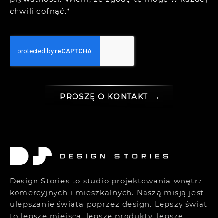
chwili cofnąć.*
PROSZĘ O KONTAKT
Design Stories to studio projektowania wnętrz
komercyjnych i mieszkalnych. Naszą misją jest
ulepszanie świata poprzez design. Lepszy świat
to lepsze miejsca, lepsze produkty, lepsze