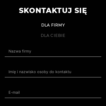
SKONTAKTUJ SIĘ
DLA FIRMY
DLA CIEBIE