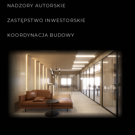
NADZORY AUTORSKIE
ZASTĘPSTWO INWESTORSKIE
KOORDYNACJA BUDOWY