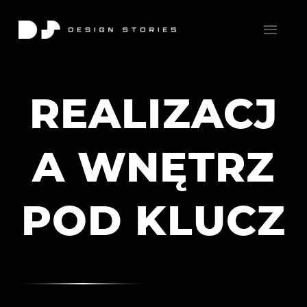
REALIZACJ
A WNĘTRZ
POD KLUCZ