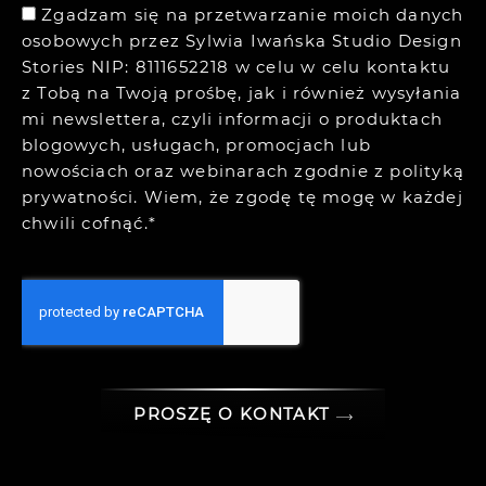
Zgadzam się na przetwarzanie moich danych
osobowych przez Sylwia Iwańska Studio Design
Stories NIP: 8111652218 w celu w celu kontaktu
z Tobą na Twoją prośbę, jak i również wysyłania
mi newslettera, czyli informacji o produktach
blogowych, usługach, promocjach lub
nowościach oraz webinarach zgodnie z
polityką
prywatności.
Wiem, że zgodę tę mogę w każdej
chwili cofnąć.*
PROSZĘ O KONTAKT