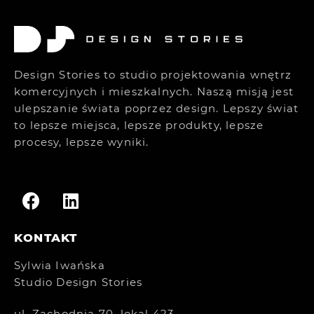
Design Stories to studio projektowania wnętrz
komercyjnych i mieszkalnych. Naszą misją jest
ulepszanie świata poprzez design. Lepszy świat
to lepsze miejsca, lepsze produkty, lepsze
procesy, lepsze wyniki.
KONTAKT
Sylwia Iwańska
Studio Design Stories
ul. Zachodnia 70, lokal 423