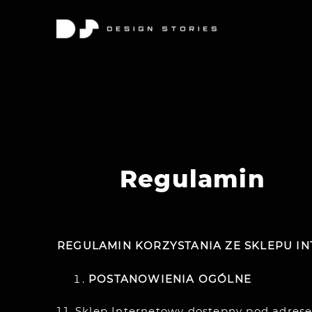
Regulamin
REGULAMIN KORZYSTANIA ZE SKLEPU I
POSTANOWIENIA OGÓLNE
1.1. Sklep Internetowy dostępny pod adr