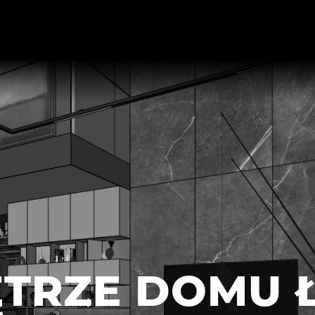
TRZE DOMU 