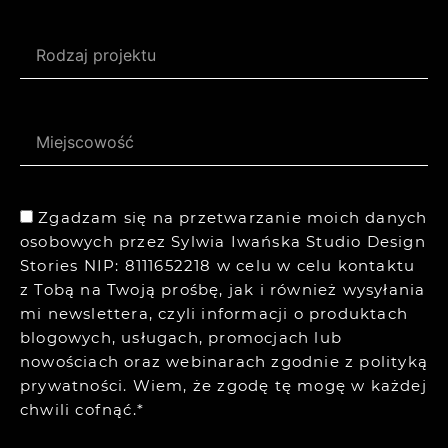
Zgadzam się na przetwarzanie moich danych
osobowych przez Sylwia Iwańska Studio Design
Stories NIP: 8111652218 w celu w celu kontaktu
z Tobą na Twoją prośbę, jak i również wysyłania
mi newslettera, czyli informacji o produktach
blogowych, usługach, promocjach lub
nowościach oraz webinarach zgodnie z
polityką
prywatności.
Wiem, że zgodę tę mogę w każdej
chwili cofnąć.*