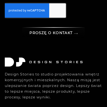
PROSZĘ O KONTAKT
Design Stories to studio projektowania wnętrz
komercyjnych i mieszkalnych. Naszą misją jest
ulepszanie świata poprzez design. Lepszy świat
to lepsze miejsca, lepsze produkty, lepsze
procesy, lepsze wyniki.