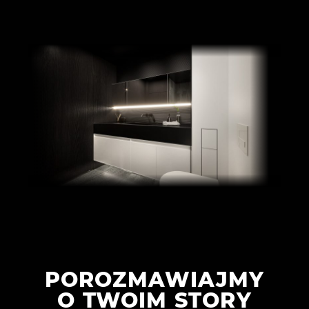
POROZMAWIAJMY
O TWOIM STORY