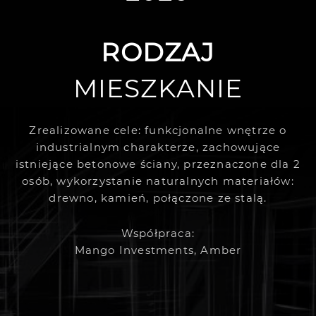
RODZAJ
MIESZKANIE
Zrealizowane cele: funkcjonalne wnętrze o
industrialnym charakterze, zachowujące
istniejące betonowe ściany, przeznaczone dla 2
osób, wykorzystanie naturalnych materiałów:
drewno, kamień, połączone ze stalą.
Współpraca:
Mango Investments, Amber