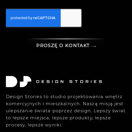
PROSZĘ O KONTAKT
Design Stories to studio projektowania wnętrz
komercyjnych i mieszkalnych. Naszą misją jest
ulepszanie świata poprzez design. Lepszy świat
to lepsze miejsca, lepsze produkty, lepsze
procesy, lepsze wyniki.