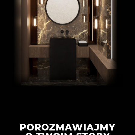
POROZMAWIAJMY