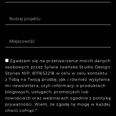
Zgadzam się na przetwarzanie moich danych
osobowych przez Sylwia Iwańska Studio Design
Stories NIP: 8111652218 w celu w celu kontaktu
z Tobą na Twoją prośbę, jak i również wysyłania
mi newslettera, czyli informacji o produktach
blogowych, usługach, promocjach lub
nowościach oraz webinarach zgodnie z
polityką
prywatności.
Wiem, że zgodę tę mogę w każdej
chwili cofnąć.*