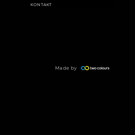
KONTAKT
Made by