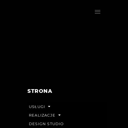
STRONA
USŁUGI
REALIZACJE
DESIGN STUDIO