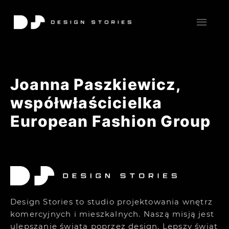
Joanna Paszkiewicz,
współwłaścicielka
European Fashion Group
Design Stories to studio projektowania wnętrz
komercyjnych i mieszkalnych. Naszą misją jest
ulepszanie świata poprzez design. Lepszy świat