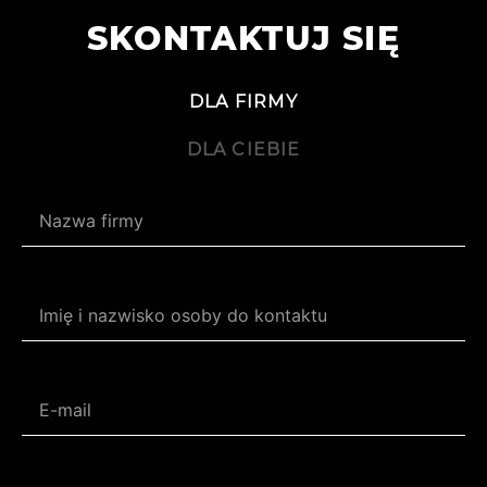
SKONTAKTUJ SIĘ
DLA FIRMY
DLA CIEBIE