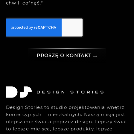
chwili cofnąć.*
PROSZĘ O KONTAKT
Design Stories to studio projektowania wnętrz
komercyjnych i mieszkalnych. Naszą misją jest
ulepszanie świata poprzez design. Lepszy świat
to lepsze miejsca, lepsze produkty, lepsze