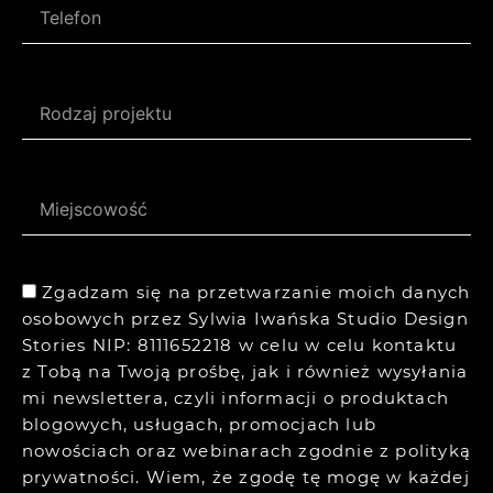
Zgadzam się na przetwarzanie moich danych
osobowych przez Sylwia Iwańska Studio Design
Stories NIP: 8111652218 w celu w celu kontaktu
z Tobą na Twoją prośbę, jak i również wysyłania
mi newslettera, czyli informacji o produktach
blogowych, usługach, promocjach lub
nowościach oraz webinarach zgodnie z
polityką
prywatności.
Wiem, że zgodę tę mogę w każdej