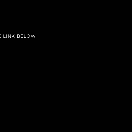
E LINK BELOW