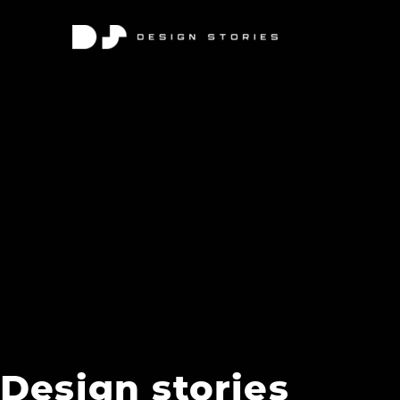
Design stories