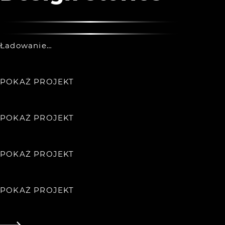
Ładowanie…
POKAŻ PROJEKT
POKAŻ PROJEKT
POKAŻ PROJEKT
POKAŻ PROJEKT