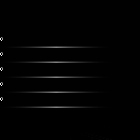
0
0
0
0
0