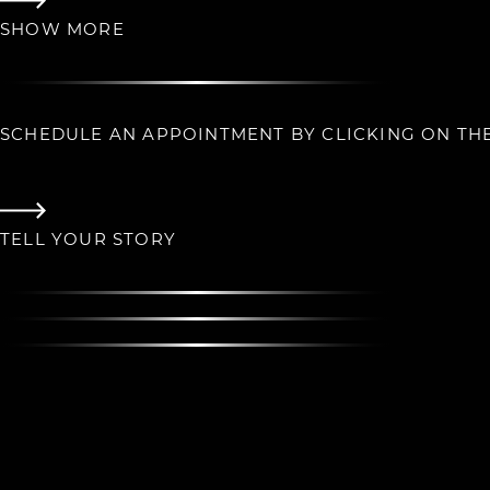
SHOW MORE
SCHEDULE AN APPOINTMENT BY CLICKING ON TH
TELL YOUR STORY