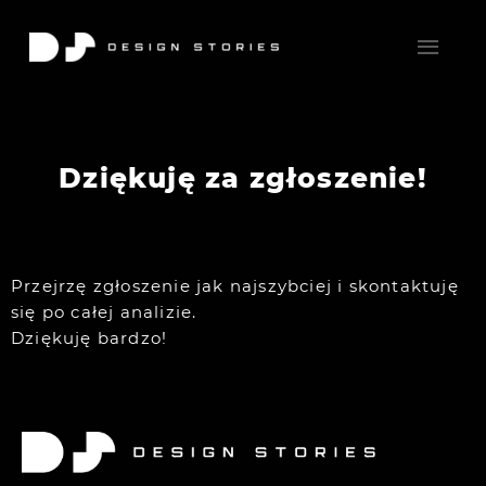
Dziękuję za zgłoszenie!
Przejrzę zgłoszenie jak najszybciej i skontaktuję
się po całej analizie.
Dziękuję bardzo!